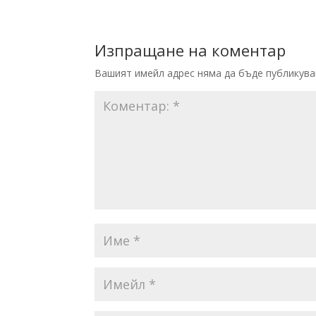
Изпращане на коментар
Вашият имейл адрес няма да бъде публикува