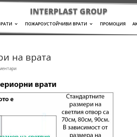
INTERPLAST GROUP
ВРАТИ
ПОЖАРОУСТОЙЧИВИ ВРАТИ
ПРОМОЦИЯ
А
ри на врата
ментари