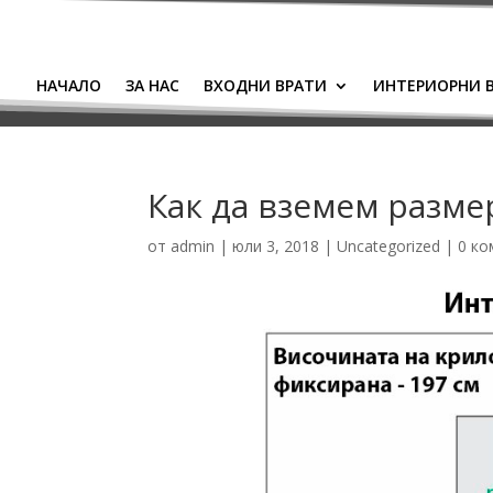
НАЧАЛО
ЗА НАС
ВХОДНИ ВРАТИ
ИНТЕРИОРНИ 
Как да вземем разме
от
admin
|
юли 3, 2018
|
Uncategorized
|
0 ко