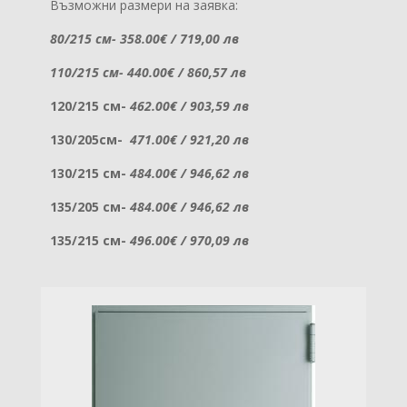
Възможни размери на заявка:
80/215 см- 358.00€ / 719,00 лв
110/215 см- 440.00€ / 860,57 лв
120/215 см-
462.00€ / 903,59 лв
130/205см-
471.00€ / 921,20 лв
130/215 см-
484.00€ / 946,62 лв
135/205 см-
484.00€ / 946,62 лв
135/215 см-
496.00€ / 970,09 лв