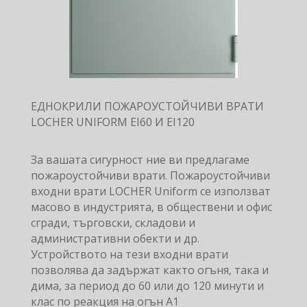
ЕДНОКРИЛИ ПОЖАРОУСТОЙЧИВИ ВРАТИ
LOCHER UNIFORM EI60 И EI120
За вашата сигурност ние ви предлагаме
пожароустойчиви врати. Пожароустойчиви
входни врати LOCHER Uniform се използват
масово в индустрията, в обществени и офис
сгради, търговски, складови и
административни обекти и др.
Устройството на тези входни врати
позволява да задържат както огъня, така и
дима, за период до 60 или до 120 минути и
клас по реакция на огън А1