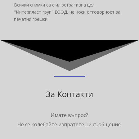
Всички снимки са с илюстративна цел.
"Интерпласт груп" ЕООД, не носи отговорност за
печатни грешки!
За Контакти
Имате въпрос?
Не се колебайте изпратете ни съобщение.