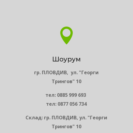

Шоурум
гр. ПЛОВДИВ, ул. "Георги
Трингов" 10
тел: 0885 999 693
тел: 0877 056 734
Склад: гр. ПЛОВДИВ, ул. "Георги
Трингов" 10