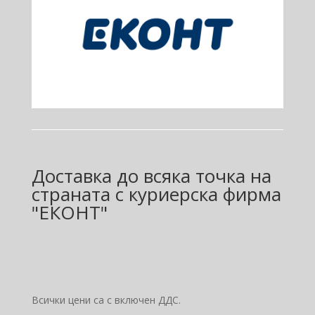
Доставка до всяка точка на
страната с куриерска фирма
"ЕКОНТ"
Всички цени са с включен ДДС.