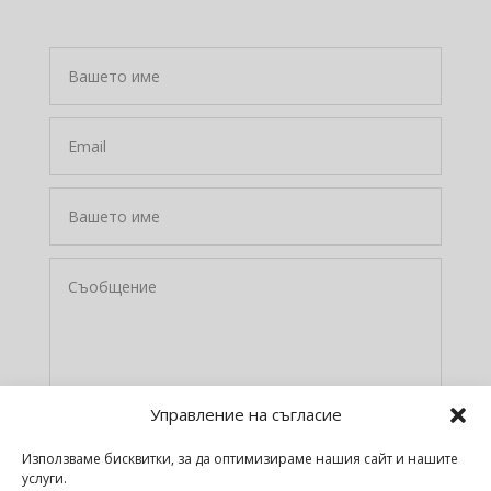
Управление на съгласие
Приемам
политиката за поверителност
Използваме бисквитки, за да оптимизираме нашия сайт и нашите
услуги.