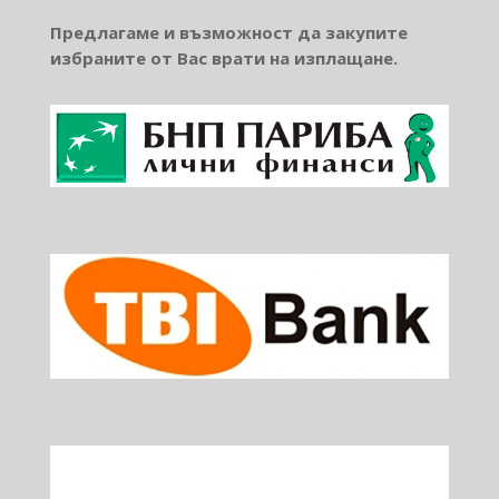
Предлагаме и възможност да закупите
избраните от Вас врати на изплащане.